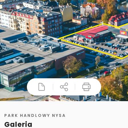
PARK HANDLOWY NYSA
Galeria