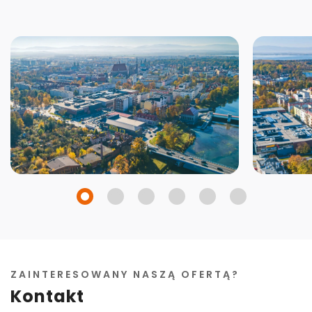
ZAINTERESOWANY NASZĄ OFERTĄ?
Kontakt