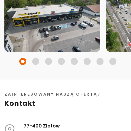
ZAINTERESOWANY NASZĄ OFERTĄ?
Kontakt
77-400 Złotów