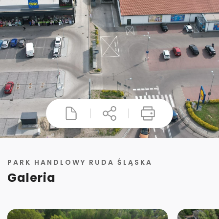
PARK HANDLOWY RUDA ŚLĄSKA
Galeria