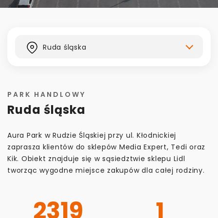
Kontakt
Ruda śląska
PARK HANDLOWY
Ruda śląska
Aura Park w Rudzie Śląskiej przy ul. Kłodnickiej
zaprasza klientów do sklepów Media Expert, Tedi oraz
Kik. Obiekt znajduje się w sąsiedztwie sklepu Lidl
tworząc wygodne miejsce zakupów dla całej rodziny.
2319
1