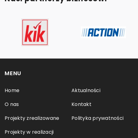
MENU
Home
Aktualności
O nas
Kontakt
Projekty zrealizowane
Polityka prywatności
Projekty w realizacji