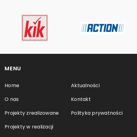
MENU
Home
Aktualności
O nas
Kontakt
Projekty zrealizowane
Polityka prywatności
Projekty w realizacji