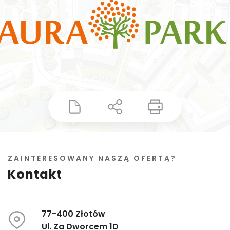
ZAINTERESOWANY NASZĄ OFERTĄ?
Kontakt
77-400 Złotów
Ul. Za Dworcem 1D