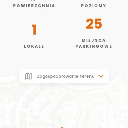
POWIERZCHNIA
POZIOMY
25
1
MIEJSCA
LOKALE
PARKINGOWE
Zagospodarowanie terenu